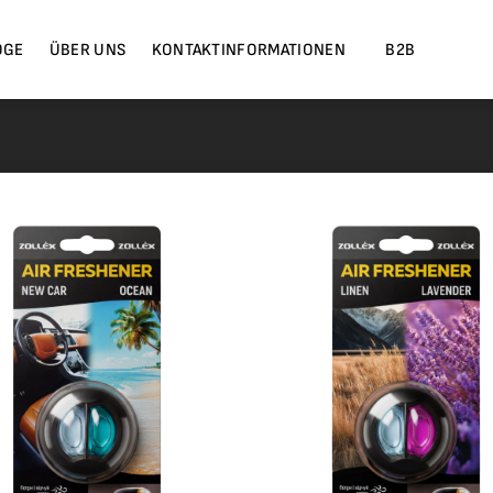
OGE
ÜBER UNS
KONTAKTINFORMATIONEN
B2B