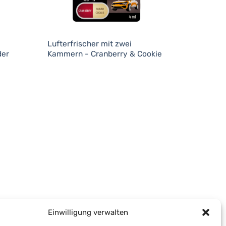
Lufterfrischer mit zwei
der
Kammern - Cranberry & Cookie
Einwilligung verwalten