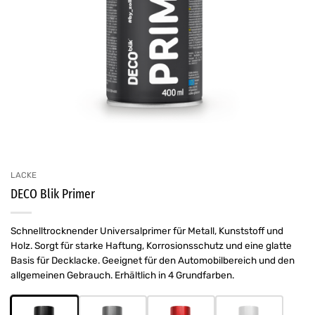
LACKE
DECO Blik Primer
Schnelltrocknender Universalprimer für Metall, Kunststoff und
Holz. Sorgt für starke Haftung, Korrosionsschutz und eine glatte
Basis für Decklacke. Geeignet für den Automobilbereich und den
allgemeinen Gebrauch. Erhältlich in 4 Grundfarben.