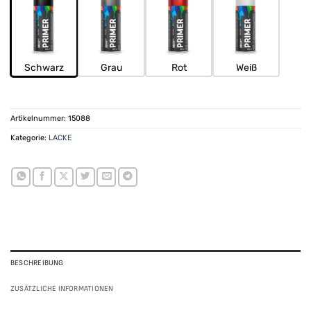
Schwarz
Grau
Rot
Weiß
Artikelnummer:
15088
Kategorie:
LACKE
BESCHREIBUNG
ZUSÄTZLICHE INFORMATIONEN