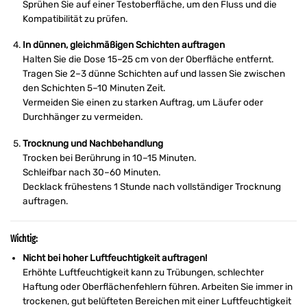
Sprühen Sie auf einer Testoberfläche, um den Fluss und die
Kompatibilität zu prüfen.
In dünnen, gleichmäßigen Schichten auftragen
Halten Sie die Dose 15–25 cm von der Oberfläche entfernt.
Tragen Sie 2–3 dünne Schichten auf und lassen Sie zwischen
den Schichten 5–10 Minuten Zeit.
Vermeiden Sie einen zu starken Auftrag, um Läufer oder
Durchhänger zu vermeiden.
Trocknung und Nachbehandlung
Trocken bei Berührung in 10–15 Minuten.
Schleifbar nach 30–60 Minuten.
Decklack frühestens 1 Stunde nach vollständiger Trocknung
auftragen.
Wichtig:
Nicht bei hoher Luftfeuchtigkeit auftragen!
Erhöhte Luftfeuchtigkeit kann zu Trübungen, schlechter
Haftung oder Oberflächenfehlern führen. Arbeiten Sie immer in
trockenen, gut belüfteten Bereichen mit einer Luftfeuchtigkeit