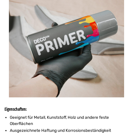
Eigenschaften:
Geeignet für Metall, Kunststoff, Holz und andere feste
Oberflächen
Ausgezeichnete Haftung und Korrosionsbeständigkeit