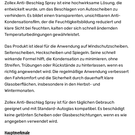
Zollex Anti-Beschlag Spray ist eine hochwirksame Lösung, die
entwickelt wurde, um das Beschlagen von Autoscheiben zu
verhindern. Es bildet einen transparenten, unsichtbaren Anti-
Kondensationsfilm, der die Feuchtigkeitsbildung reduziert und
klare Sicht bei feuchten, kalten oder sich schnell ändernden
Temperaturbedingungen gewährleistet.
Das Produkt ist ideal für die Anwendung auf Windschutzscheiben,
Seitenscheiben, Heckscheiben und Spiegeln. Seine schnell
wirkende Formel hilft, die Kondensation zu minimieren, ohne
Streifen, Trübungen oder Rückstände zu hinterlassen, wenn es
richtig angewendet wird. Die regelmäßige Anwendung verbessert
den Fahrkomfort und die Sicherheit durch dauerhaft klare
Glasoberflächen, insbesondere in den Herbst- und
Wintermonaten.
Zollex Anti-Beschlag Spray ist für den täglichen Gebrauch
geeignet und mit Standard-Autoglas kompatibel. Es beschädigt
keine getönten Scheiben oder Glasbeschichtungen, wenn es wie
angegeben verwendet wird.
Hauptmerkmale