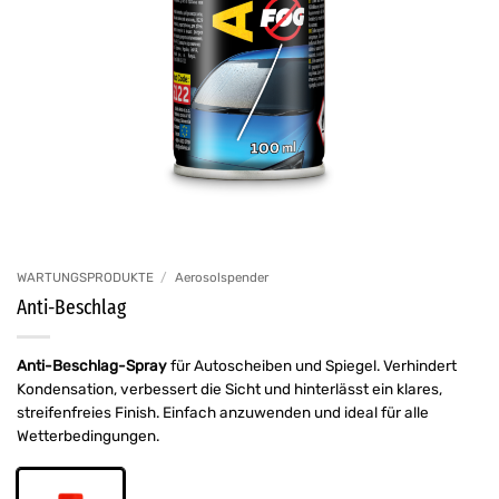
WARTUNGSPRODUKTE
/
Aerosolspender
Anti-Beschlag
Anti-Beschlag-Spray
für Autoscheiben und Spiegel. Verhindert
Kondensation, verbessert die Sicht und hinterlässt ein klares,
streifenfreies Finish. Einfach anzuwenden und ideal für alle
Wetterbedingungen.