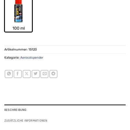
100 ml
Artikelnummer:
15120
Kategorie:
Aerosolspender
BESCHREIBUNG
ZUSÄTZLICHE INFORMATIONEN