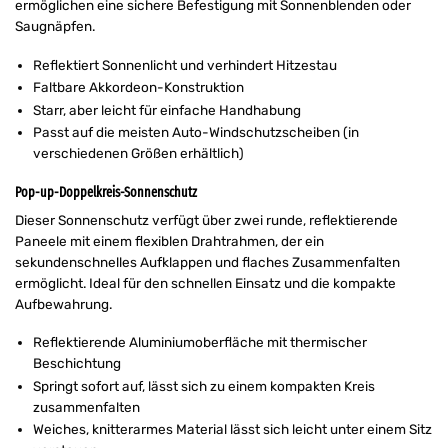
ermöglichen eine sichere Befestigung mit Sonnenblenden oder
Saugnäpfen.
Reflektiert Sonnenlicht und verhindert Hitzestau
Faltbare Akkordeon-Konstruktion
Starr, aber leicht für einfache Handhabung
Passt auf die meisten Auto-Windschutzscheiben (in
verschiedenen Größen erhältlich)
Pop-up-Doppelkreis-Sonnenschutz
Dieser Sonnenschutz verfügt über zwei runde, reflektierende
Paneele mit einem flexiblen Drahtrahmen, der ein
sekundenschnelles Aufklappen und flaches Zusammenfalten
ermöglicht. Ideal für den schnellen Einsatz und die kompakte
Aufbewahrung.
Reflektierende Aluminiumoberfläche mit thermischer
Beschichtung
Springt sofort auf, lässt sich zu einem kompakten Kreis
zusammenfalten
Weiches, knitterarmes Material lässt sich leicht unter einem Sitz