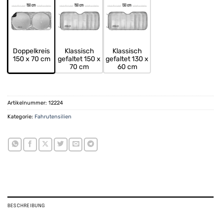
Doppelkreis
Klassisch
Klassisch
150 x 70 cm
gefaltet 150 x
gefaltet 130 x
70 cm
60 cm
Artikelnummer:
12224
Kategorie:
Fahrutensilien
BESCHREIBUNG