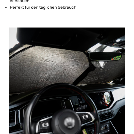
verstauen
Perfekt für den täglichen Gebrauch