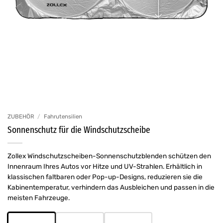
ZUBEHÖR
/
Fahrutensilien
Sonnenschutz für die Windschutzscheibe
Zollex Windschutzscheiben-Sonnenschutzblenden schützen den
Innenraum Ihres Autos vor Hitze und UV-Strahlen. Erhältlich in
klassischen faltbaren oder Pop-up-Designs, reduzieren sie die
Kabinentemperatur, verhindern das Ausbleichen und passen in die
meisten Fahrzeuge.