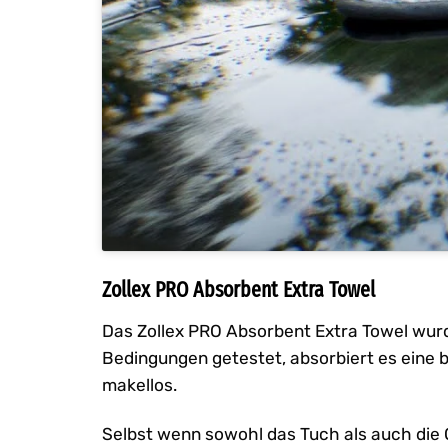
Zollex PRO Absorbent Extra Towel
Das Zollex PRO Absorbent Extra Towel wurd
Bedingungen getestet, absorbiert es eine 
makellos.
Selbst wenn sowohl das Tuch als auch die O