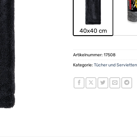
40x40 cm
Artikelnummer:
17508
Kategorie:
Tücher und Servietten