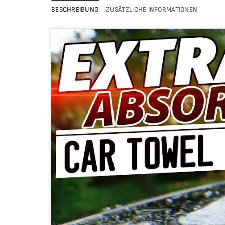
BESCHREIBUNG
ZUSÄTZLICHE INFORMATIONEN