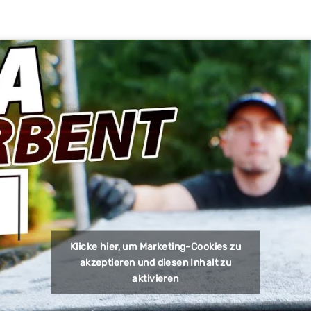
Klicke hier, um Marketing-Cookies zu
akzeptieren und diesen Inhalt zu
aktivieren