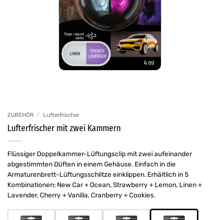
ZUBEHÖR
/
Lufterfrischer
Lufterfrischer mit zwei Kammern
Flüssiger Doppelkammer-Lüftungsclip mit zwei aufeinander
abgestimmten Düften in einem Gehäuse. Einfach in die
Armaturenbrett-Lüftungsschlitze einklippen. Erhältlich in 5
Kombinationen: New Car + Ocean, Strawberry + Lemon, Linen +
Lavender, Cherry + Vanilla, Cranberry + Cookies.