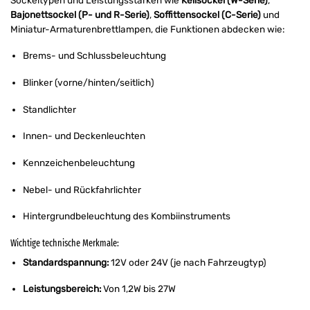
Bajonettsockel (P- und R-Serie)
,
Soffittensockel (C-Serie)
und
Miniatur-Armaturenbrettlampen, die Funktionen abdecken wie:
Brems- und Schlussbeleuchtung
Blinker (vorne/hinten/seitlich)
Standlichter
Innen- und Deckenleuchten
Kennzeichenbeleuchtung
Nebel- und Rückfahrlichter
Hintergrundbeleuchtung des Kombiinstruments
Wichtige technische Merkmale:
Standardspannung:
12V oder 24V (je nach Fahrzeugtyp)
Leistungsbereich:
Von 1,2W bis 27W