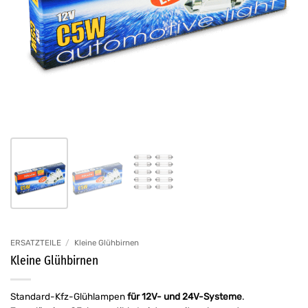
ERSATZTEILE
/
Kleine Glühbirnen
Kleine Glühbirnen
Standard-Kfz-Glühlampen
für 12V- und 24V-Systeme
.