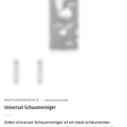
WARTUNGSPRODUKTE
/
Aerosolspender
Universal-Schaumreiniger
Zollex Universal-Schaumreiniger ist ein stark schäumender