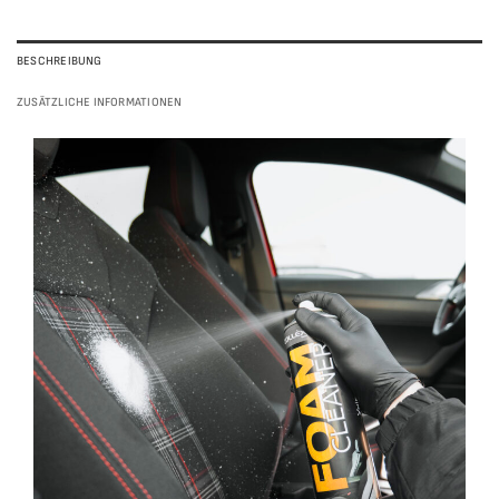
BESCHREIBUNG
ZUSÄTZLICHE INFORMATIONEN